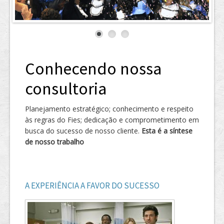
Contato
Notícias
Conhecendo nossa
consultoria
Planejamento estratégico; conhecimento e respeito
às regras do Fies; dedicação e comprometimento em
busca do sucesso de nosso cliente.
Esta é a síntese
de nosso trabalho
A EXPERIÊNCIA A FAVOR DO SUCESSO