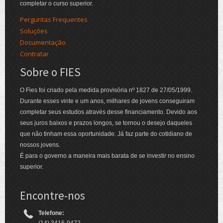
completar o curso superior.
Perguntas Frequentes
Soluções
Documentação
Contratar
Sobre o FIES
O Fies foi criado pela medida provisória nº 1827 de 27/05/1999.
Durante esses vinte e um anos, milhares de jovens conseguiram
completar seus estudos através desse financiamento. Devido aos
seus juros baixos e prazos longos, se tornou o desejo daqueles
que não tinham essa oportunidade. Já faz parte do cotidiano de
nossos jovens.
É para o governo a maneira mais barata de se investir no ensino
superior.
Encontre-nos
Telefone: